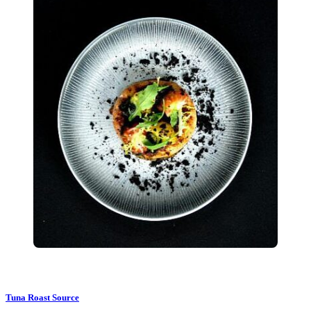
Tuna Roast Source